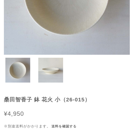
桑田智香子 鉢 花火 小（26-015）
¥4,950
※別途送料がかかります。
送料を確認する