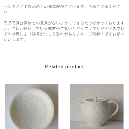
ハンドメイド製品のため個体差がございます。予めご了承くださ
い。
商品写真は実物との差異がないようにできるだけ心がけております
が、当店が使用している機材やご覧いただくブラウザやディスプレ
イの状況により誤差が生じる恐れがあります。ご理解のほどお願い
いたします。
Related product