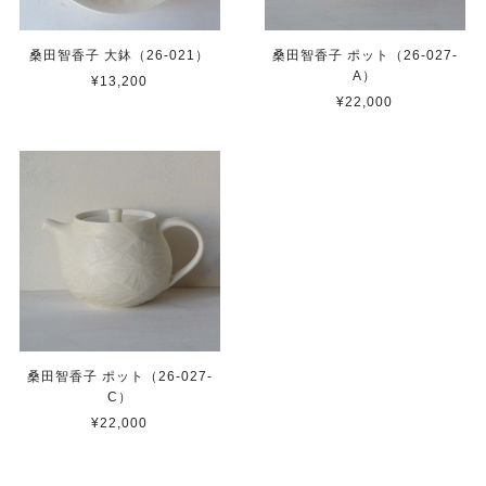
桑田智香子 大鉢（26-021）
桑田智香子 ポット（26-027-
A）
¥13,200
¥22,000
桑田智香子 ポット（26-027-
C）
¥22,000