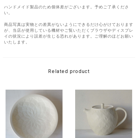
ハンドメイド製品のため個体差がございます。予めご了承くださ
い。
商品写真は実物との差異がないようにできるだけ心がけております
が、当店が使用している機材やご覧いただくブラウザやディスプレ
イの状況により誤差が生じる恐れがあります。ご理解のほどお願い
いたします。
Related product