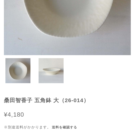
桑田智香子 五角鉢 大（26-014）
¥4,180
※別途送料がかかります。
送料を確認する