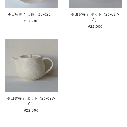
桑田智香子 大鉢（26-021）
桑田智香子 ポット（26-027-
A）
¥13,200
¥22,000
桑田智香子 ポット（26-027-
C）
¥22,000