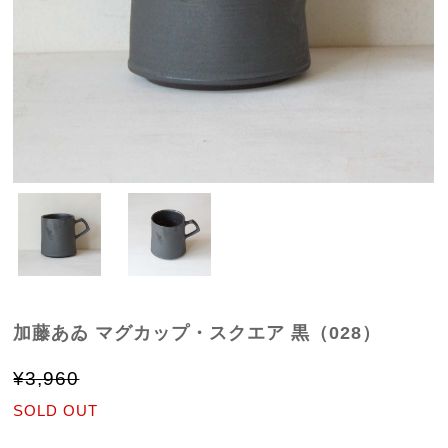
加藤あゐ マグカップ・スクエア 黒（028）
¥3,960
SOLD OUT