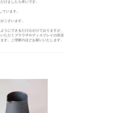
ただけましたら幸いです。
しています。
差がございます。
いようにできるだけ心がけておりますが、
覧いただくブラウザやディスプレイの状況
ります。ご理解のほどお願いいたします。