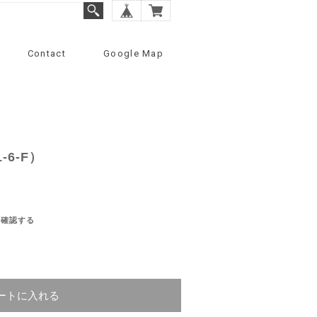
Contact
Google Map
-6-F）
を確認する
ートに入れる