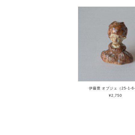
伊藤豊 オブジェ（25-1-6
¥2,750