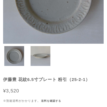
伊藤豊 花紋6.5寸プレート 粉引（25-2-1）
¥3,520
※別途送料がかかります。
送料を確認する