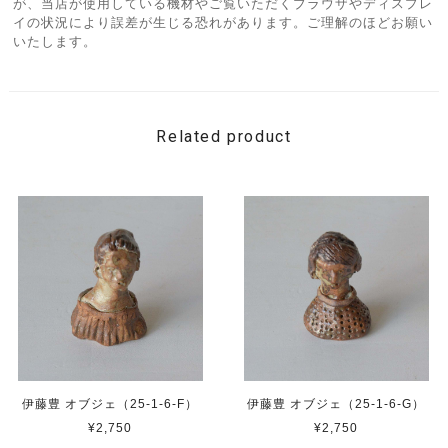
が、当店が使用している機材やご覧いただくブラウザやディスプレ
イの状況により誤差が生じる恐れがあります。ご理解のほどお願い
いたします。
Related product
伊藤豊 オブジェ（25-1-6-F）
伊藤豊 オブジェ（25-1-6-G）
¥2,750
¥2,750