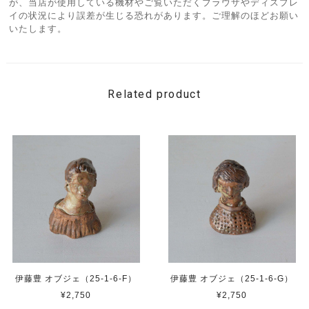
が、当店が使用している機材やご覧いただくブラウザやディスプレ
イの状況により誤差が生じる恐れがあります。ご理解のほどお願い
いたします。
Related product
伊藤豊 オブジェ（25-1-6-F）
伊藤豊 オブジェ（25-1-6-G）
¥2,750
¥2,750