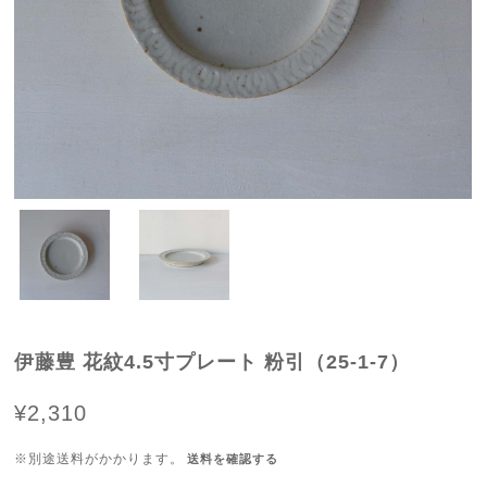
伊藤豊 花紋4.5寸プレート 粉引（25-1-7）
¥2,310
※別途送料がかかります。
送料を確認する