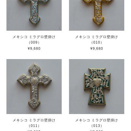
メキシコ ミラグロ壁掛け
メキシコ ミラグロ壁掛け
（009）
（010）
¥9,680
¥9,680
メキシコ ミラグロ壁掛け
メキシコ ミラグロ壁掛け
（011）
（013）