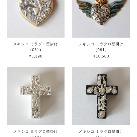
メキシコ ミラグロ壁掛け
メキシコ ミラグロ壁掛け
（061）
（091）
¥5,390
¥16,500
メキシコ ミラグロ壁掛け
メキシコ ミラグロ壁掛け