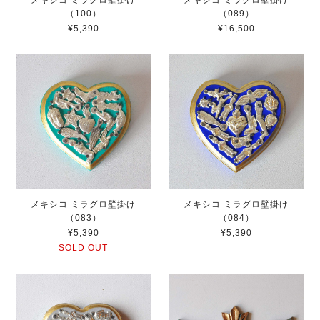
メキシコ ミラグロ壁掛け
メキシコ ミラグロ壁掛け
（100）
（089）
¥5,390
¥16,500
メキシコ ミラグロ壁掛け
メキシコ ミラグロ壁掛け
（083）
（084）
¥5,390
¥5,390
SOLD OUT