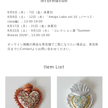
Information
8月6日（木）- 7日（金）休業日
8月8日（土）- 12日（水）「Amigo Labo vol.10（パート2・
casa編）」13:00-19:00
8月17日（月）- 21日（金）休業日
8月22日（土）- 9月1日（火）「コレクション展 "Summer
Breeze 2026"」13:00-19:00
オンライン掲載の商品を実店舗でご覧になりたい場合は、来店前
日までにContactよりお問い合わせください。
Item List