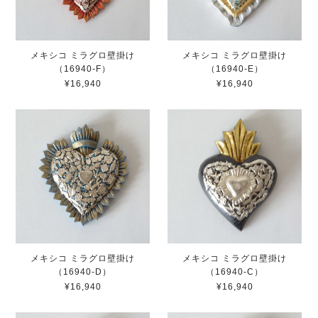
メキシコ ミラグロ壁掛け
メキシコ ミラグロ壁掛け
（16940-F）
（16940-E）
¥16,940
¥16,940
メキシコ ミラグロ壁掛け
メキシコ ミラグロ壁掛け
（16940-D）
（16940-C）
¥16,940
¥16,940