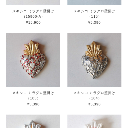
メキシコ ミラグロ壁掛け
メキシコ ミラグロ壁掛け
（15900-A）
（115）
¥15,900
¥5,390
メキシコ ミラグロ壁掛け
メキシコ ミラグロ壁掛け
（103）
（104）
¥5,390
¥5,390