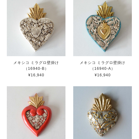
メキシコ ミラグロ壁掛け
メキシコ ミラグロ壁掛け
（16940-B）
（16940-A）
¥16,940
¥16,940