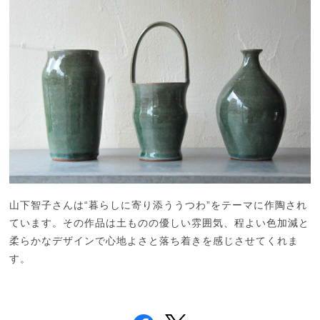
山下智子さんは“暮らしに寄り添ううつわ”をテーマに作陶され
ています。その作品は土ものの優しい雰囲気、程よい色加減と
柔らかなデザインで心地よさと落ち着きを感じさせてくれま
す。