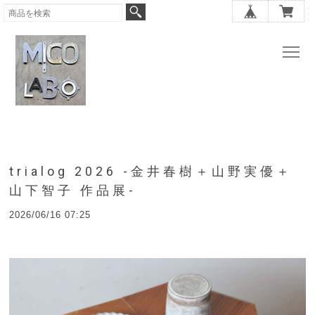
trialog 2026 -金井春樹＋山野実優＋
山下智子 作品展-
2026/06/16 07:25