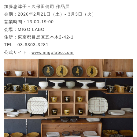
加藤恵津子＋久保田健司 作品展
会期：2026年2月21日（土）- 3月3日（火）
営業時間：13:00-19:00
会場：MIGO LABO
住所：東京都目黒区五本木2-42-1
TEL：03-6303-3281
公式サイト：
www.migolabo.com