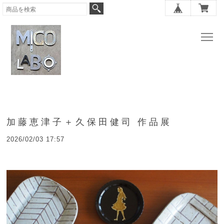
加藤恵津子＋久保田健司 作品展
2026/02/03 17:57