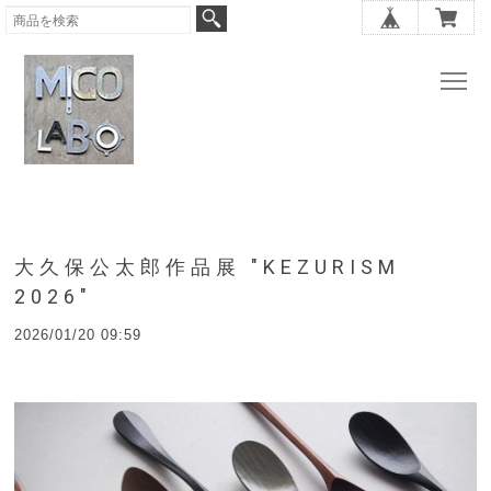
大久保公太郎作品展 "KEZURISM
2026"
2026/01/20 09:59