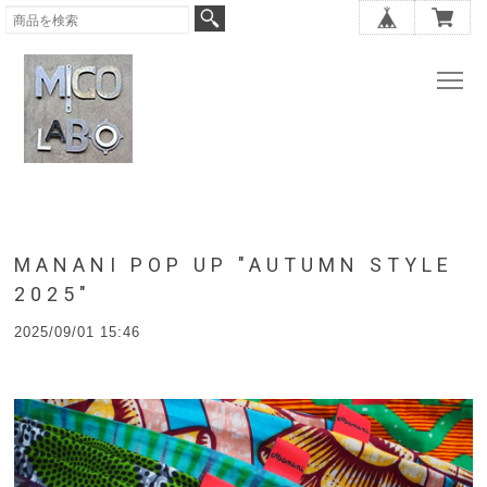
MANANI POP UP "AUTUMN STYLE
2025"
2025/09/01 15:46