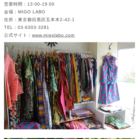
営業時間：13:00-19:00
会場：MIGO LABO
住所：東京都目黒区五本木2-42-1
TEL：03-6303-3281
公式サイト：
www.migolabo.com