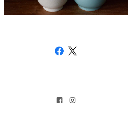
プライバシーポリシー
特定商取引法に基づく表記