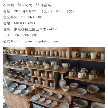
石黒剛一郎＋関太一郎 作品展
会期：2025年8月23日（土）- 9月2日（火）
営業時間：13:00-19:00
会場：MIGO LABO
住所：東京都目黒区五本木2-42-1
TEL：03-6303-3281
公式サイト：
www.migolabo.com