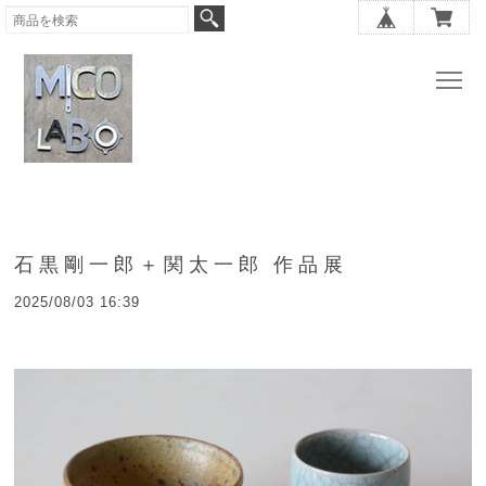
石黒剛一郎＋関太一郎 作品展
2025/08/03 16:39