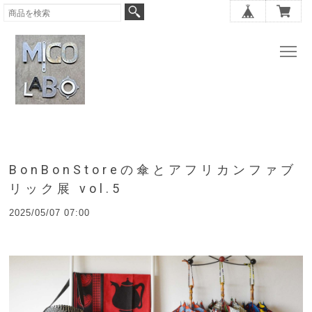
BonBonStoreの傘とアフリカンファブ
リック展 vol.5
2025/05/07 07:00