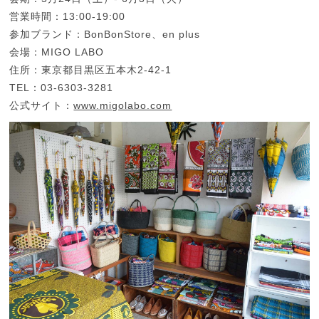
営業時間：13:00-19:00
参加ブランド：BonBonStore、en plus
会場：MIGO LABO
住所：東京都目黒区五本木2-42-1
TEL：03-6303-3281
公式サイト：
www.migolabo.com