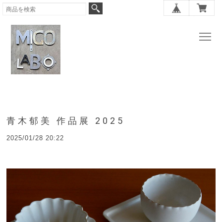
青木郁美 作品展 2025
2025/01/28 20:22