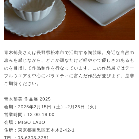
青木郁美さんは長野県松本市で活動する陶芸家。身近な自然の
恵みを感じながら、どこか頑なだけど軽やかで優しさのあるも
のを目指して作品制作を行なっています。この作品展ではテー
ブルウエアを中心にバラエティに富んだ作品が並びます。是非
ご期待ください。
青木郁美 作品展 2025
会期：2025年2月15日（土）-2月25日（火）
営業時間：13:00-19:00
会場：MIGO LABO
住所：東京都目黒区五本木2-42-1
TEL：03-6303-3281