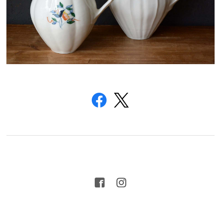
プライバシーポリシー