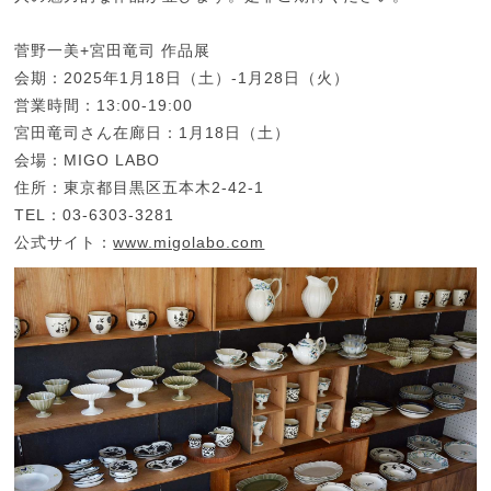
菅野一美+宮田竜司 作品展
会期：2025年1月18日（土）-1月28日（火）
営業時間：13:00-19:00
宮田竜司さん在廊日：1月18日（土）
会場：MIGO LABO
住所：東京都目黒区五本木2-42-1
TEL：03-6303-3281
公式サイト：
www.migolabo.com