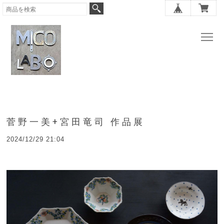
菅野一美+宮田竜司 作品展
2024/12/29 21:04