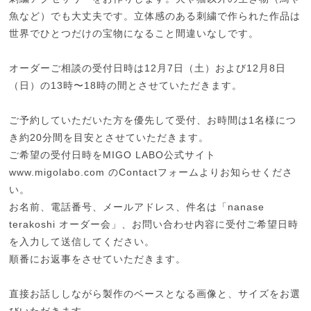
魚など）でも大丈夫です。立体感のある刺繍で作られた作品は
世界でひとつだけの宝物になること間違いなしです。
オーダーご相談の受付日時は12月7日（土）および12月8日
（日）の13時〜18時の間とさせていただきます。
ご予約していただいた方を優先して受付、お時間は1名様につ
き約20分間を目安とさせていただきます。
ご希望の受付日時をMIGO LABO公式サイト
www.migolabo.com のContactフォームよりお知らせくださ
い。
お名前、電話番号、メールアドレス、件名は「nanase
terakoshi オーダー会」、お問い合わせ内容に受付ご希望日時
を入力して送信してください。
順番にお返事をさせていただきます。
直接お話ししながら製作のベースとなる画像と、サイズをお選
びいただきます。