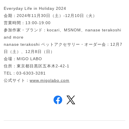
Everyday Life in Holiday 2024
会期：2024年11月30日（土）-12月10日（火）
営業時間：13:00-19:00
参加作家・ブランド：kocari、MSNOM、nanase terakoshi
and more
nanase terakoshi ペットアクセサリー・オーダー会：12月7
日（土）、12月8日（日）
会場：MIGO LABO
住所：東京都目黒区五本木2-42-1
TEL：03-6303-3281
公式サイト：
www.migolabo.com