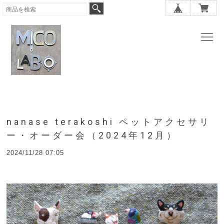
nanase terakoshi ペットアクセサリ
ー・オーダー会（2024年12月）
2024/11/28 07:05