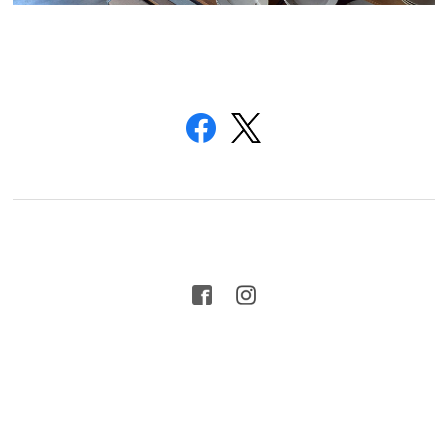
プライバシーポリシー
特定商取引法に基づく表記