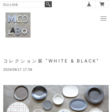
コレクション展 "WHITE & BLACK"
2024/09/17 17:59