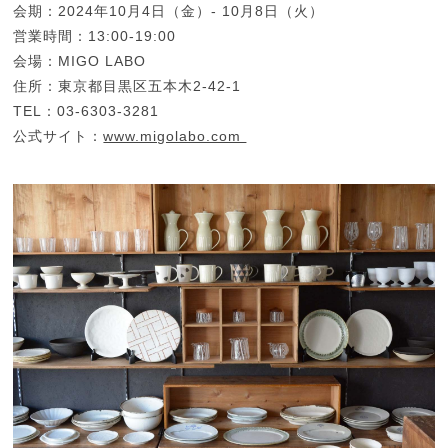
会期：2024年10月4日（金）- 10月8日（火）
営業時間：13:00-19:00
会場：MIGO LABO
住所：東京都目黒区五本木2-42-1
TEL：03-6303-3281
公式サイト：
www.migolabo.com