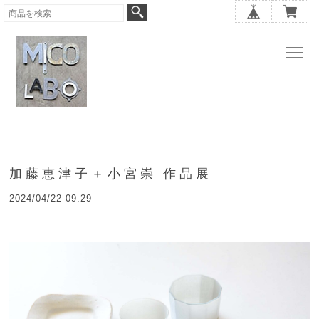
加藤恵津子＋小宮崇 作品展
2024/04/22 09:29