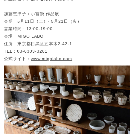
加藤恵津子＋小宮崇 作品展
会期：5月11日（土）- 5月21日（火）
営業時間：13:00-19:00
会場：MIGO LABO
住所：東京都目黒区五本木2-42-1
TEL：03-6303-3281
公式サイト：
www.migolabo.com