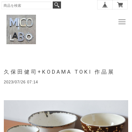
久保田健司+KODAMA TOKI 作品展
2023/07/26 07:14