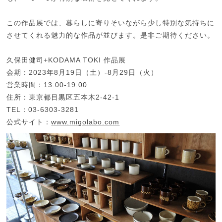
この作品展では、暮らしに寄りそいながら少し特別な気持ちに
させてくれる魅力的な作品が並びます。是非ご期待ください。
久保田健司+KODAMA TOKI 作品展
会期：2023年8月19日（土）-8月29日（火）
営業時間：13:00-19:00
住所：東京都目黒区五本木2-42-1
TEL：03-6303-3281
公式サイト：
www.migolabo.com