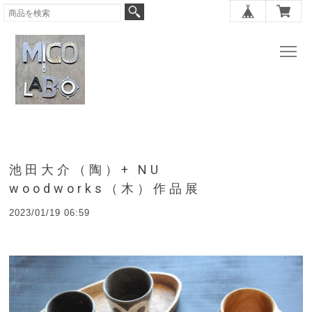
池田大介（陶）+ NU
woodworks（木）作品展
2023/01/19 06:59