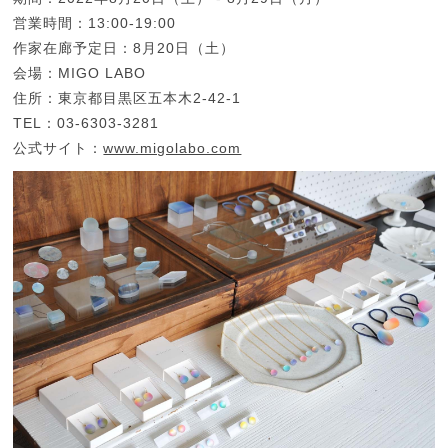
営業時間：13:00-19:00
作家在廊予定日：8月20日（土）
会場：MIGO LABO
住所：東京都目黒区五本木2-42-1
TEL：03-6303-3281
公式サイト：
www.migolabo.com