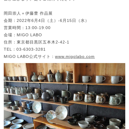
岡田崇人＋伊藤豊 作品展
会期：2022年6月4日（土）-6月15日（水）
営業時間：13:00-19:00
会場：MIGO LABO
住所：東京都目黒区五本木2-42-1
TEL：03-6303-3281
MIGO LABO公式サイト：
www.migolabo.com