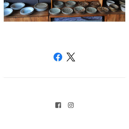
プライバシーポリシー