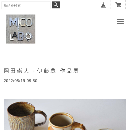
岡田崇人＋伊藤豊 作品展
2022/05/19 09:50