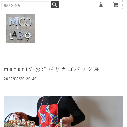
mananiのお洋服とカゴバッグ展
2022/03/30 20:46