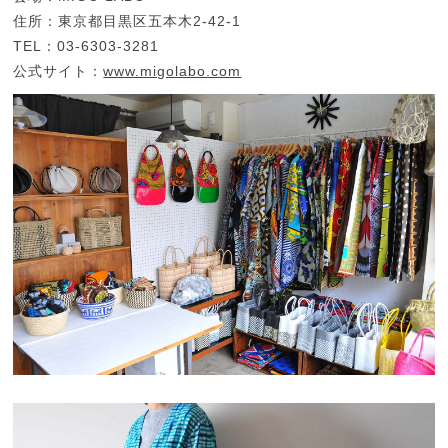
住所：東京都目黒区五本木2-42-1
TEL：03-6303-3281
公式サイト：
www.migolabo.com