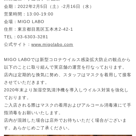
会期：2022年2月5日（土）-2月16日（水）
営業時間：13:00-19:00
会場：MIGO LABO
住所：東京都目黒区五本木2-42-1
TEL：03-6303-3281
公式サイト：
www.migolabo.com
MIGO LABOでは新型コロナウイルス感染拡大防止の観点から
以下のことに取り組んで実店舗の運営を行なっております。
店内は定期的な換気に努め、スタッフはマスクを着用して接客
させていただきます。
2020年末より加湿空気清浄機を導入しウイルス対策を強化し
ております。
ご入店される際はマスクの着用およびアルコール消毒液にて手
指消毒をお願いいたします。
店内が混雑した場合は店外でお待ちいただく場合がございま
す。あらかじめご了承ください。