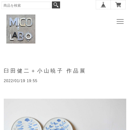
臼田健二＋小山暁子 作品展
2022/01/19 19:55