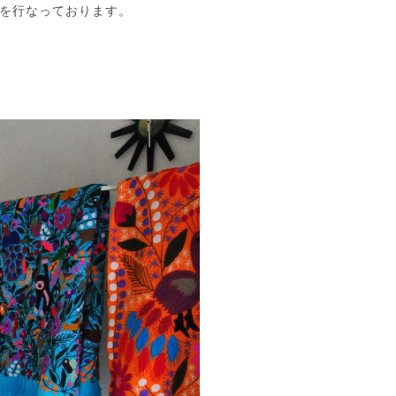
営を行なっております。