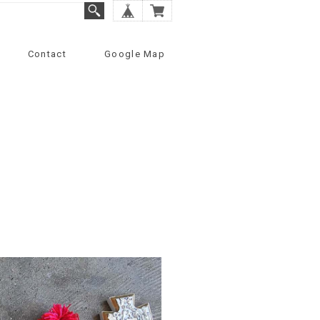
Contact
Google Map