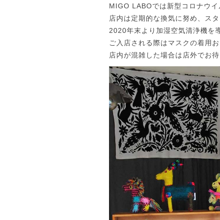
MIGO LABOでは新型コロ
店内は定期的な換気に努め、スタ
2020年末より加湿空気清浄機
ご入店される際はマスクの着用お
店内が混雑した場合は店外でお待