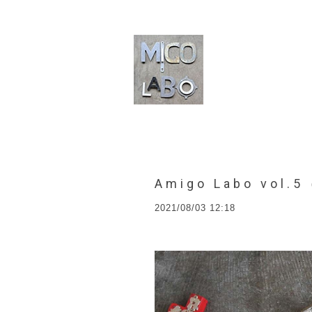
Amigo Labo vol
2021/08/03 12:18