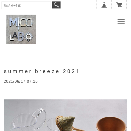
summer breeze 2021
2021/06/17 07:15