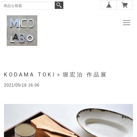
KODAMA TOKI＋堀宏治 作品展
2021/05/19 16:06