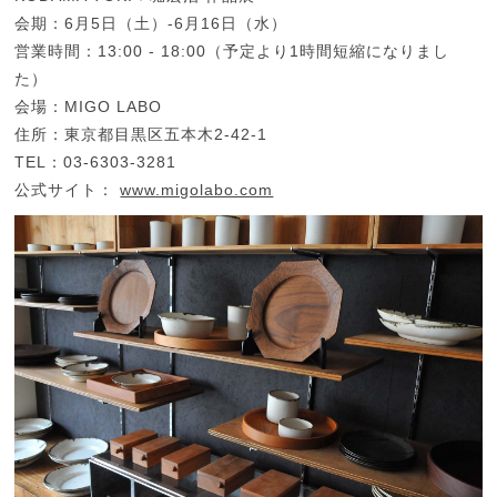
会期：6月5日（土）-6月16日（水）
営業時間：13:00 - 18:00（予定より1時間短縮になりまし
た）
会場：MIGO LABO
住所：東京都目黒区五本木2-42-1
TEL：03-6303-3281
公式サイト：
www.migolabo.com