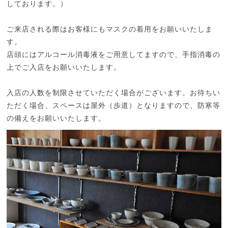
しております。）
ご来店される際はお客様にもマスクの着用をお願いいたしま
す。
店頭にはアルコール消毒液をご用意してますので、手指消毒の
上でご入店をお願いいたします。
入店の人数を制限させていただく場合がございます。お待ちい
ただく場合、スペースは屋外（歩道）となりますので、防寒等
の備えをお願いいたします。