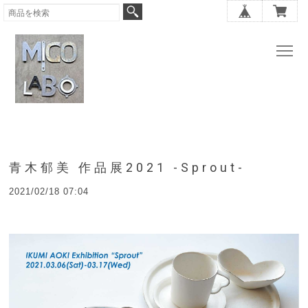
青木郁美 作品展2021 -Sprout-
2021/02/18 07:04