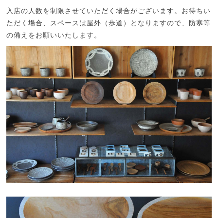
入店の人数を制限させていただく場合がございます。お待ちい
ただく場合、スペースは屋外（歩道）となりますので、防寒等
の備えをお願いいたします。