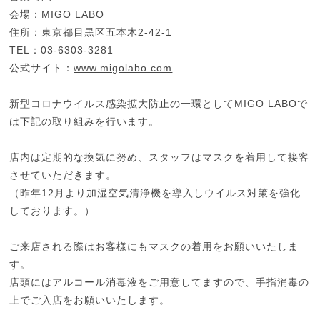
会場：MIGO LABO
住所：東京都目黒区五本木2-42-1
TEL：03-6303-3281
公式サイト：
www.migolabo.com
新型コロナウイルス感染拡大防止の一環としてMIGO LABOで
は下記の取り組みを行います。
店内は定期的な換気に努め、スタッフはマスクを着用して接客
させていただきます。
（昨年12月より加湿空気清浄機を導入しウイルス対策を強化
しております。）
ご来店される際はお客様にもマスクの着用をお願いいたしま
す。
店頭にはアルコール消毒液をご用意してますので、手指消毒の
上でご入店をお願いいたします。