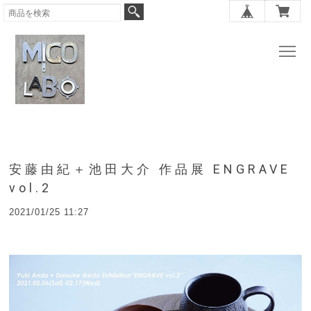
安藤由紀＋池田大介 作品展 ENGRAVE
vol.2
2021/01/25 11:27