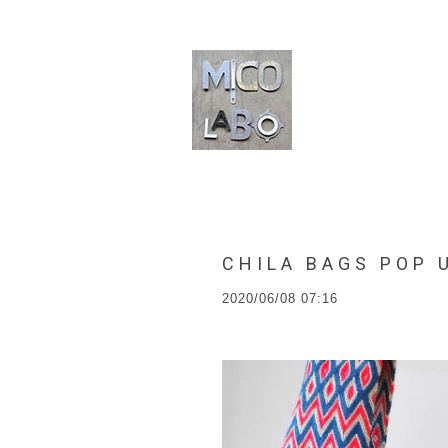
CHILA BAGS POP 
2020/06/08 07:16