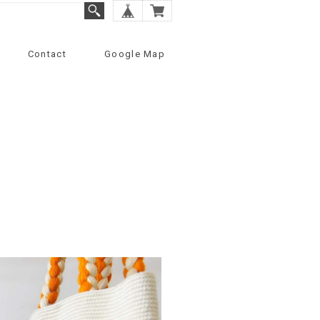
Contact
Google Map