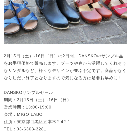
2月15日（土）-16日（日）の2日間、DANSKOのサンプル品
をお手頃価格で販売します。ブーツや春から活躍してくれそう
なサンダルなど、様々なデザインが並ぶ予定です。商品がなく
なりしだい終了となりますので気になる方は是非お早めに！
DANSKOサンプルセール
期間：2月15日（土）-16日（日）
営業時間：13:00-19:00
会場：MIGO LABO
住所：東京都目黒区五本木2-42-1
TEL：03-6303-3281