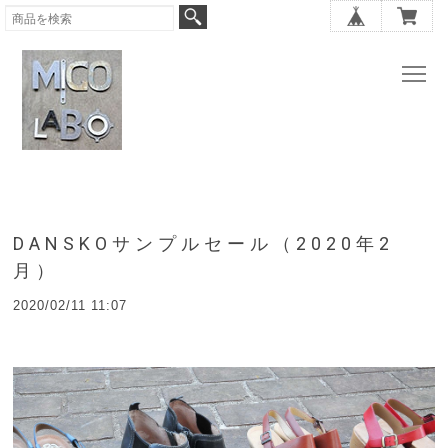
DANSKOサンプルセール（2020年2
月）
2020/02/11 11:07