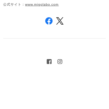
公式サイト：
www.migolabo.com
プライバシーポリシー
特定商取引法に基づく表記
© 2016 MIGO LABO