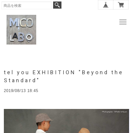
tel you EXHIBITION "Beyond the
Standard"
2019/08/13 18:45