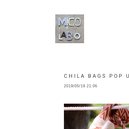
CHILA BAGS POP 
2019/05/19 21:06