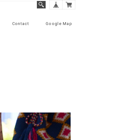
Contact
Google Map