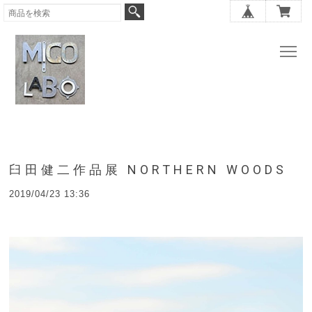
臼田健二作品展 NORTHERN WOODS
2019/04/23 13:36