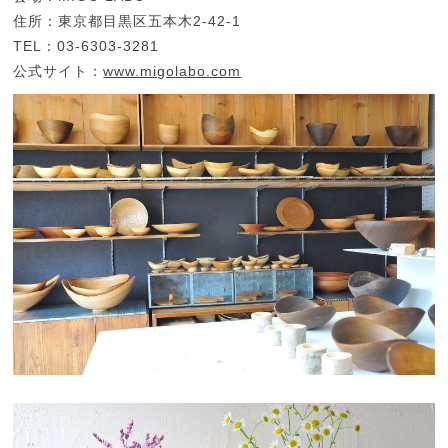
住所：東京都目黒区五本木2-42-1
TEL：03-6303-3281
公式サイト：
www.migolabo.com