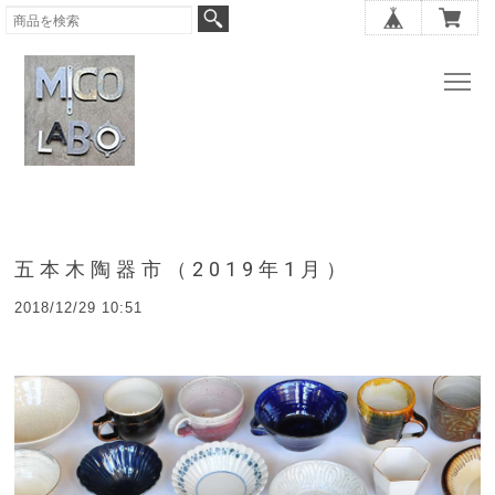
五本木陶器市（2019年1月）
2018/12/29 10:51