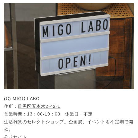
(C) MIGO LABO
住所：
目黒区五本木2-42-1
営業時間：13：00-19：00 休業日：不定
生活雑貨のセレクトショップ。企画展、イベントを不定期で開
催。
公式サイト