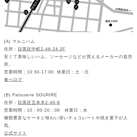
(A) マルニハム
住所：
目黒区中町2-48-24 2F
安くて美味しいハム、ソーセージなどが買えるメーカーの直売
所。
営業時間：10:30-17:00 休業日：土・日
食べログ
(B) Patisserie SOURIRE
住所：
目黒区五本木2-40-8
営業時間：10：00-20：00 休業日：水
種類豊富なケーキと味わい深いチョコレートや焼き菓子が人
気。
公式サイト