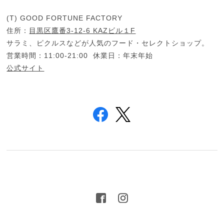
(T) GOOD FORTUNE FACTORY
住所：
目黒区鷹番3-12-6 KAZビル１F
サラミ、ピクルスなどが人気のフード・セレクトショップ。
営業時間：11:00-21:00 休業日：年末年始
公式サイト