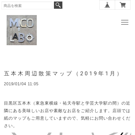
五本木周辺散策マップ（2019年1月）
2019/01/04 11:05
目黒区五本木（東急東横線・祐天寺駅と学芸大学駅の間）の近
隣にある美味しいお店や素敵なお店をご紹介します。店頭では
紙のマップもご用意していますので、気軽にお問い合わせくだ
さい。