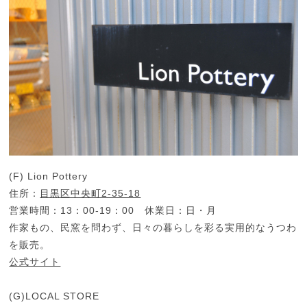
(F) Lion Pottery
住所：
目黒区中央町2-35-18
営業時間：13：00-19：00 休業日：日・月
作家もの、民窯を問わず、日々の暮らしを彩る実用的なうつわ
を販売。
公式サイト
(G)LOCAL STORE