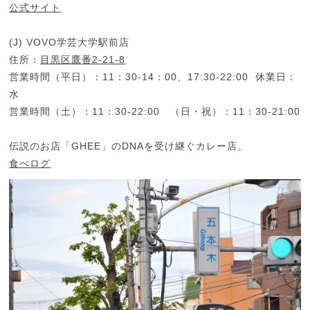
公式サイト
(J) VOVO学芸大学駅前店
住所：
目黒区鷹番2-21-8
営業時間（平日）：11：30-14：00、17:30-22:00 休業日：
水
営業時間（土）：11：30-22:00 （日・祝）：11：30-21:00
伝説のお店「GHEE」のDNAを受け継ぐカレー店。
食べログ