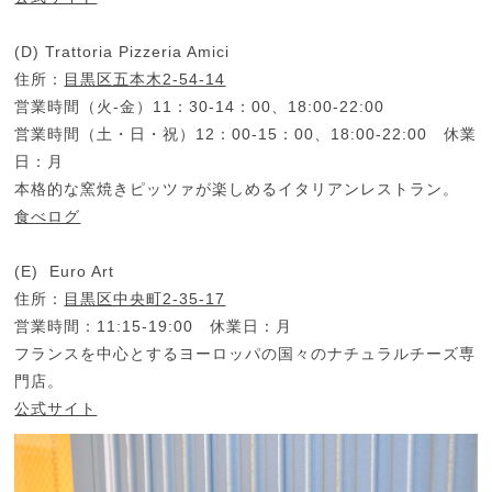
(D) Trattoria Pizzeria Amici
住所：
目黒区五本木2-54-14
営業時間（火-金）11：30-14：00、18:00-22:00
営業時間（土・日・祝）12：00-15：00、18:00-22:00 休業
日：月
本格的な窯焼きピッツァが楽しめるイタリアンレストラン。
食べログ
(E) Euro Art
住所：
目黒区中央町2-35-17
営業時間：11:15-19:00 休業日：月
フランスを中心とするヨーロッパの国々のナチュラルチーズ専
門店。
公式サイト