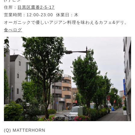
住所：
目黒区鷹番2-5-17
営業時間：12:00-23:00 休業日：木
オーガニックで優しいアジアン料理を味わえるカフェ&デリ。
食べログ
(Q) MATTERHORN