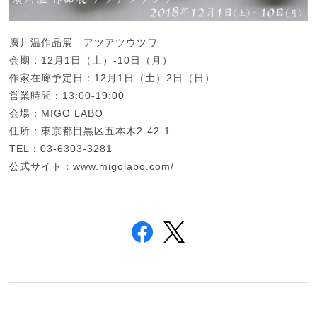
廣川温作品展 アツアツウツワ
会期：12月1日（土）-10日（月）
作家在廊予定日：12月1日（土）2日（日）
営業時間：13:00-19:00
会場：MIGO LABO
住所：東京都目黒区五本木2-42-1
TEL：03-6303-3281
公式サイト：
www.migolabo.com/