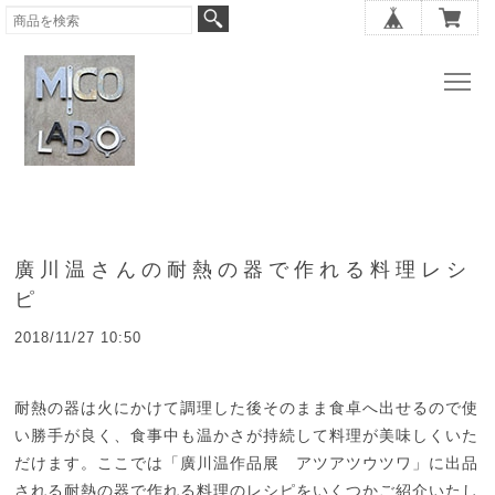
廣川温さんの耐熱の器で作れる料理レシ
ピ
2018/11/27 10:50
耐熱の器は火にかけて調理した後そのまま食卓へ出せるので使
い勝手が良く、食事中も温かさが持続して料理が美味しくいた
だけます。ここでは「廣川温作品展 アツアツウツワ」に出品
される耐熱の器で作れる料理のレシピをいくつかご紹介いたし