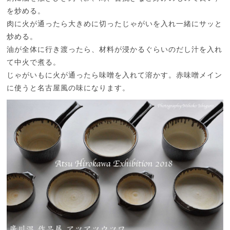
を炒める。
肉に火が通ったら大きめに切ったじゃがいを入れ一緒にサッと
炒める。
油が全体に行き渡ったら、材料が浸かるぐらいのだし汁を入れ
て中火で煮る。
じゃがいもに火が通ったら味噌を入れて溶かす。赤味噌メイン
に使うと名古屋風の味になります。