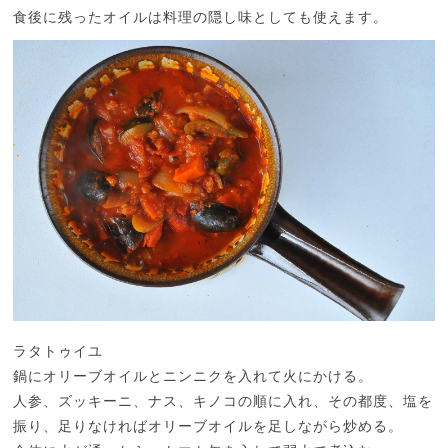
食後に残ったオイルは料理の隠し味としても使えます。
ラタトゥイユ
鍋にオリーブオイルとニンニクを入れて火にかける。
人参、ズッキーニ、ナス、キノコの順に入れ、その都度、塩を
振り、足りなければオリーブオイルを足しながら炒める。