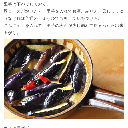
里芋は下ゆでしておく。
豚ロースが焼けたら、里芋を入れてお酒、みりん、黒しょうゆ
（なければ普通のしょうゆでも可）で味をつける。
こんにゃくを入れて、里芋の表面が少し崩れて絡まったら出来
上がり。
ナスの揚げ煮