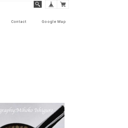
Contact
Google Map