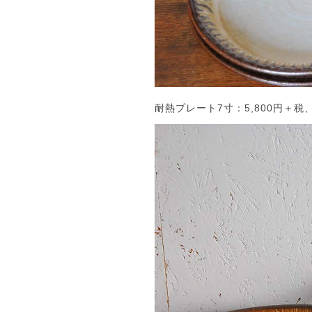
耐熱プレート7寸：5,800円＋税