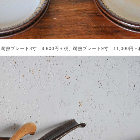
、耐熱プレート8寸：8,600円＋税、耐熱プレート9寸：11,000円＋