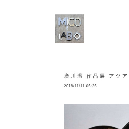
廣川温 作品展 アツ
2018/11/11 06:26