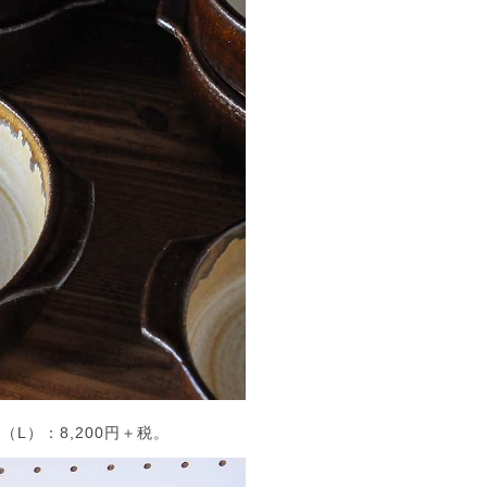
L）：8,200円＋税。