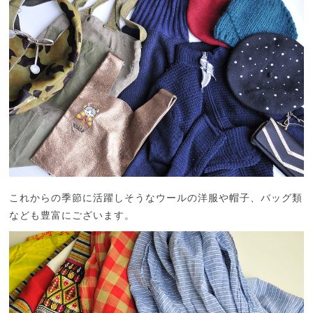
これからの季節に活躍しそうなウールの洋服や帽子、バッグ類
なども豊富にございます。