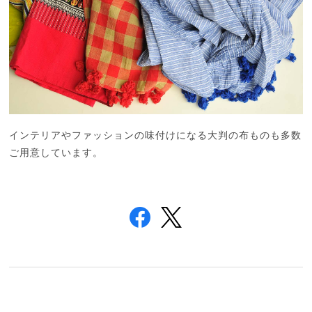
インテリアやファッションの味付けになる大判の布ものも多数
ご用意しています。