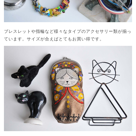
ブレスレットや指輪など様々なタイプのアクセサリー類が揃っ
ています。サイズが合えばとてもお買い得です。