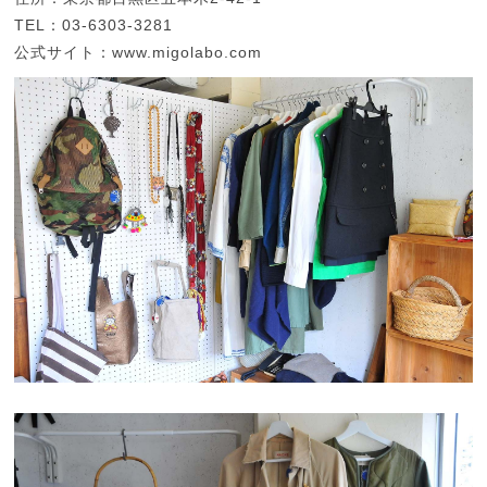
TEL：03-6303-3281
公式サイト：www.migolabo.com