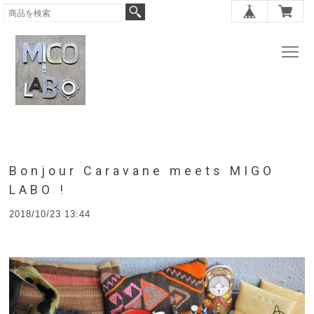
Bonjour Caravane meets MIGO
LABO !
2018/10/23 13:44