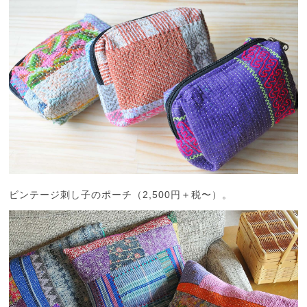
ビンテージ刺し子のポーチ（2,500円＋税〜）。