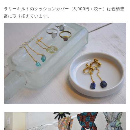
ラリーキルトのクッションカバー（3,900円＋税〜）は色柄豊
富に取り揃えています。