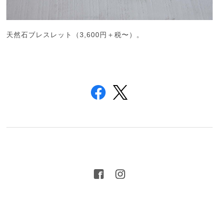
天然石ブレスレット（3,600円＋税〜）。
プライバシーポリシー
特定商取引法に基づく表記