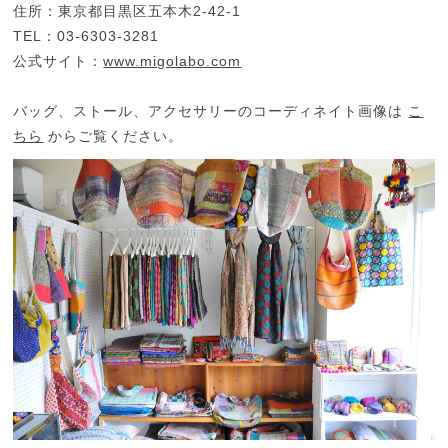
住所：東京都目黒区五本木2-42-1
TEL：03-6303-3281
公式サイト：
www.migolabo.com
バッグ、ストール、アクセサリーのコーディネイト画像は
こ
ちら
からご覧ください。