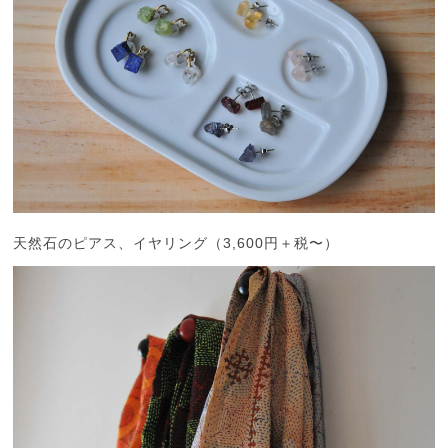
天然石のピアス、イヤリング（3,600円＋税〜）