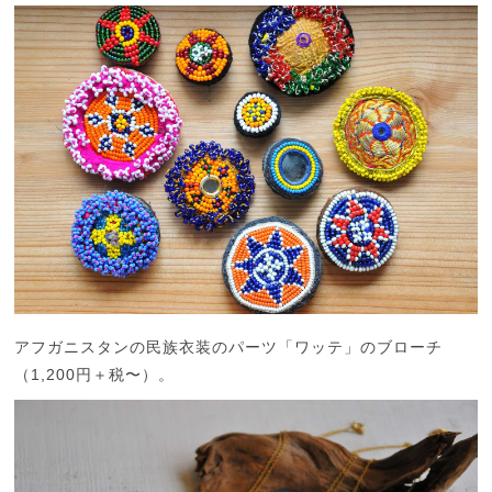
アフガニスタンの民族衣装のパーツ「ワッテ」のブローチ
（1,200円＋税〜）。