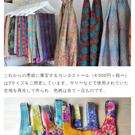
これからの季節に重宝するカンタストール（4,500円＋税〜）
は3サイズをご用意しています。サリーなどで使用されていた
生地を再生して作られ、色柄は全て一点ものです。