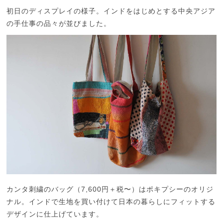
初日のディスプレイの様子。インドをはじめとする中央アジア
の手仕事の品々が並びました。
カンタ刺繍のバッグ（7,600円＋税〜）はポキプシーのオリジ
ナル。インドで生地を買い付けて日本の暮らしにフィットする
デザインに仕上げています。