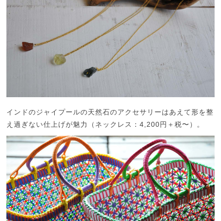
インドのジャイプールの天然石のアクセサリーはあえて形を整
え過ぎない仕上げが魅力（ネックレス：4,200円＋税〜）。