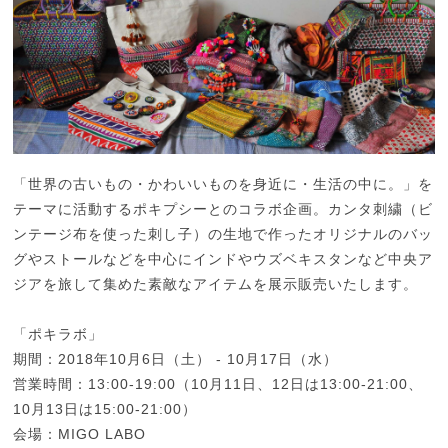
「世界の古いもの・かわいいものを身近に・生活の中に。」を
テーマに活動するポキプシーとのコラボ企画。カンタ刺繍（ビ
ンテージ布を使った刺し子）の生地で作ったオリジナルのバッ
グやストールなどを中心にインドやウズベキスタンなど中央ア
ジアを旅して集めた素敵なアイテムを展示販売いたします。
「ポキラボ」
期間：2018年10月6日（土） - 10月17日（水）
営業時間：13:00-19:00（10月11日、12日は13:00-21:00、
10月13日は15:00-21:00）
会場：MIGO LABO