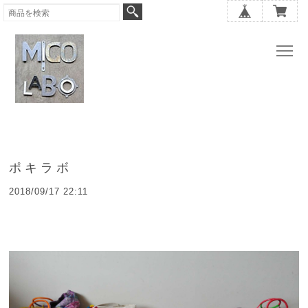
ポキラボ
2018/09/17 22:11