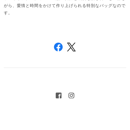
がら、愛情と時間をかけて作り上げられる特別なバッグなので
す。
プライバシーポリシー
特定商取引法に基づく表記