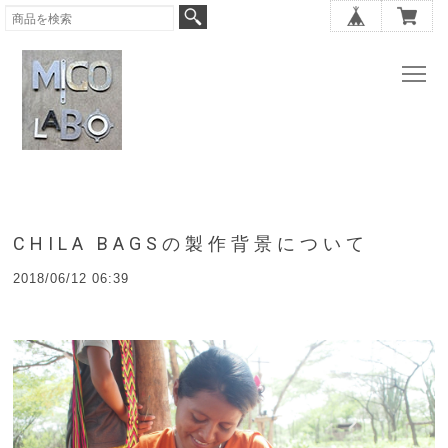
CHILA BAGSの製作背景について
2018/06/12 06:39