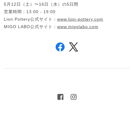
5月12日（土）〜16日（水）の5日間
営業時間：13:00 - 19:00
Lion Pottery公式サイト：
www.lion-pottery.com
MIGO LABO公式サイト：
www.migolabo.com
プライバシーポリシー
特定商取引法に基づく表記