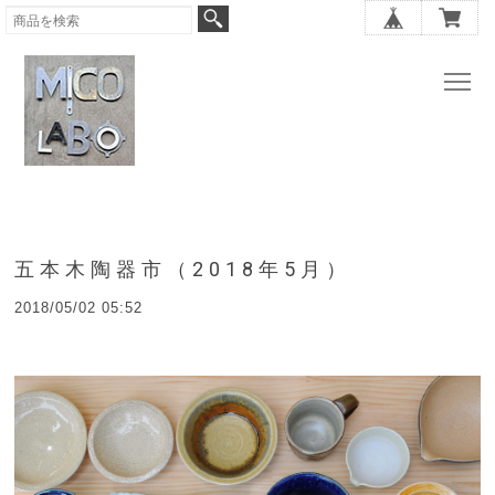
五本木陶器市（2018年5月）
2018/05/02 05:52