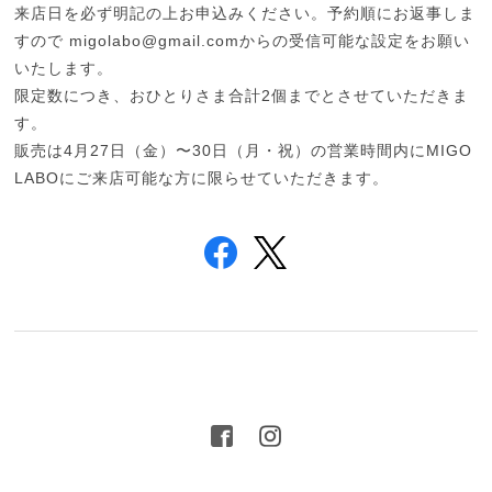
来店日を必ず明記の上お申込みください。予約順にお返事しま
すので
migolabo@gmail.com
からの受信可能な設定をお願い
いたします。
限定数につき、おひとりさま合計2個までとさせていただきま
す。
販売は4月27日（金）〜30日（月・祝）の営業時間内にMIGO
LABOにご来店可能な方に限らせていただきます。