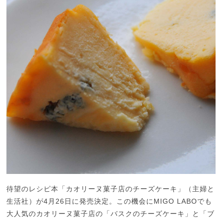
待望のレシピ本「カオリーヌ菓子店のチーズケーキ」（主婦と
生活社）が4月26日に発売決定。この機会にMIGO LABOでも
大人気のカオリーヌ菓子店の「バスクのチーズケーキ」と「ブ