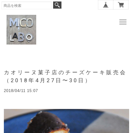
カオリーヌ菓子店のチーズケーキ販売会
（2018年4月27日〜30日）
2018/04/11 15:07