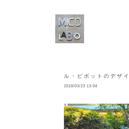
ル・ピボットのデザ
2018/03/23 13:04