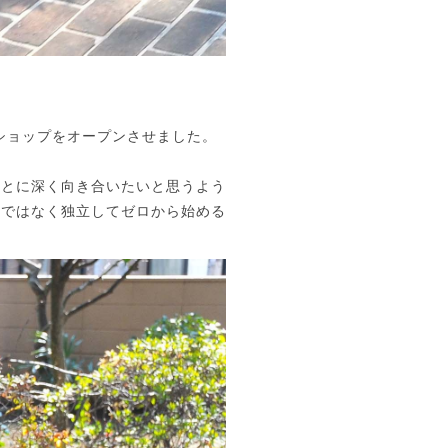
ショップをオープンさせました。
ことに深く向き合いたいと思うよう
のではなく独立してゼロから始める