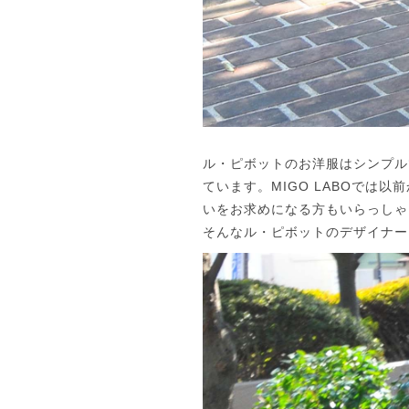
ル・ピボットのお洋服はシンプル
ています。MIGO LABOでは
いをお求めになる方もいらっしゃ
そんなル・ピボットのデザイナー