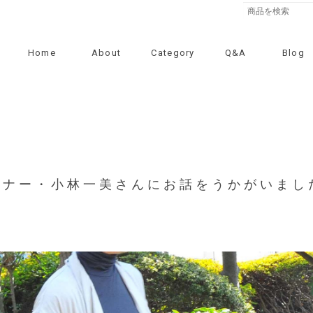
Home
About
Category
Q&A
Blog
イナー・小林一美さんにお話をうかがいまし