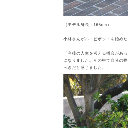
（モデル身長：165cm）
小林さんがル・ピボットを始めた
「今後の人生を考える機会があっ
になりました。その中で自分の物
べきだと感じました。」