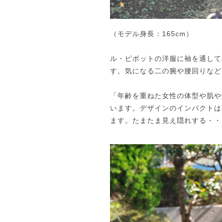
（モデル身長：165cm）
ル・ピボットの洋服に袖を通して
す。気になる二の腕や腰回りなど
「年齢を重ねた女性の体型や肌や
います。デザインのインパクトは
ます。たまたま見え隠れする・・