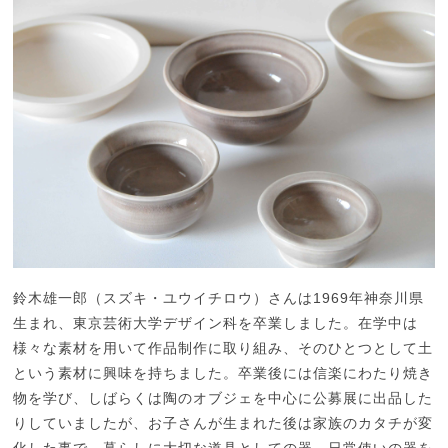
鈴木雄一郎（スズキ・ユウイチロウ）さんは1969年神奈川県
生まれ、東京芸術大学デザイン科を卒業しました。在学中は
様々な素材を用いて作品制作に取り組み、そのひとつとして土
という素材に興味を持ちました。卒業後には信楽にわたり焼き
物を学び、しばらくは陶のオブジェを中心に公募展に出品した
りしていましたが、お子さんが生まれた後は家族のカタチが変