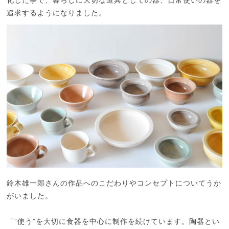
化した事で、暮らしに大切な道具としての器、日常使いの器を
追求するようになりました。
鈴木雄一郎さんの作品へのこだわりやコンセプトについてうか
がいました。
「”使う”を大切に食器を中心に制作を続けています。陶器とい