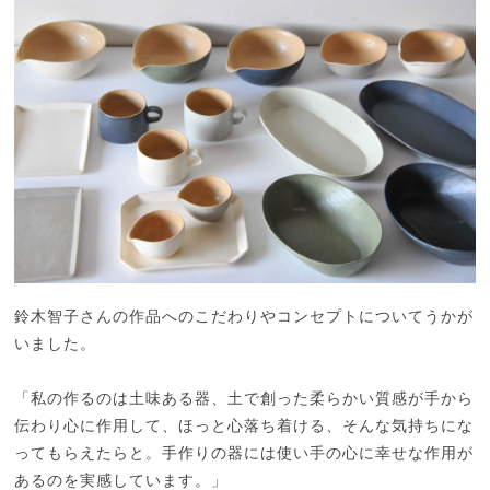
鈴木智子さんの作品へのこだわりやコンセプトについてうかが
いました。
「私の作るのは土味ある器、土で創った柔らかい質感が手から
伝わり心に作用して、ほっと心落ち着ける、そんな気持ちにな
ってもらえたらと。手作りの器には使い手の心に幸せな作用が
あるのを実感しています。」