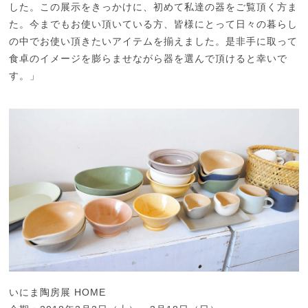
した。この展示をきっかけに、初めて私達の器をご覧頂く方ま
た。今までもお使い頂いている方、皆様にとって日々の暮らし
の中でお使い頂きたいアイテムを揃えました。是非手に取って
食卓のイメージを膨らませながら器を選んで頂けると幸いで
す。」
いにま陶房展 HOME