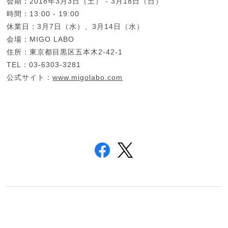
会期：2018年3月3日（土） - 3月18日（日）
時間：13:00 - 19:00
休業日：3月7日（水）、3月14日（水）
会場：MIGO LABO
住所：東京都目黒区五本木2-42-1
TEL：03-6303-3281
公式サイト：
www.migolabo.com