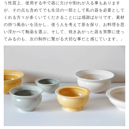
う性質上、使用する中で器に欠けや割れが入る事もあります
が、その点も含めてでも生活の一部として私の器を必要として
くれる方々が多くいてくださることには感謝ばかりです。素材
の持つ風合いを活かし、使う人を考えて形を探り、お料理を思
い浮かべて釉薬を選ぶ。そして、焼きあがった器を実際に使っ
てみるのも、次の制作に繋がる大切な事だと感じています。」