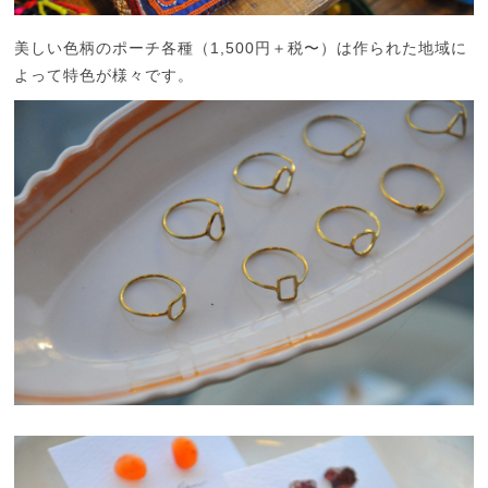
美しい色柄のポーチ各種（1,500円＋税〜）は作られた地域に
よって特色が様々です。