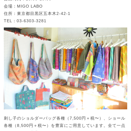
会場：MIGO LABO
住所：東京都目黒区五本木2-42-1
TEL：03-6303-3281
刺し子のショルダーバッグ各種（7,500円＋税〜）、ショール
各種（8,500円＋税〜）を豊富にご用意しています。全て一点