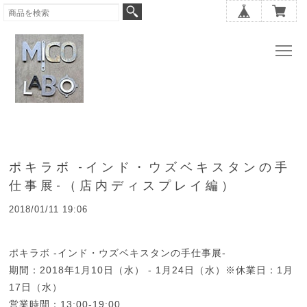
ポキラボ -インド・ウズベキスタンの手
仕事展-（店内ディスプレイ編）
2018/01/11 19:06
ポキラボ -インド・ウズベキスタンの手仕事展-
期間：2018年1月10日（水） - 1月24日（水）※休業日：1月
17日（水）
営業時間：13:00-19:00