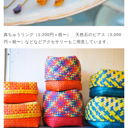
真ちゅうリング（1,200円＋税〜）、天然石のピアス（3,000
円＋税〜）などなどアクセサリーもご用意しています。