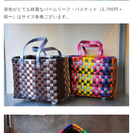
発色がとても綺麗なパームリーフ・バスケット（2,700円＋
税〜）はサイズ各種ございます。