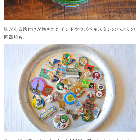
味がある絵付けが施されたインドやウズベキスタンの小ぶりの
陶器類も。