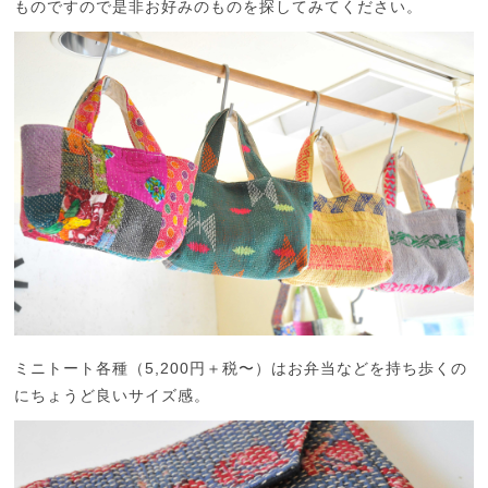
ものですので是非お好みのものを探してみてください。
ミニトート各種（5,200円＋税〜）はお弁当などを持ち歩くの
にちょうど良いサイズ感。