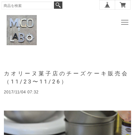
カオリーヌ菓子店のチーズケーキ販売会
（11/23〜11/26）
2017/11/04 07:32