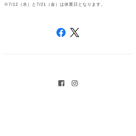
※7/12（水）と7/21（金）は休業日となります。
プライバシーポリシー
特定商取引法に基づく表記