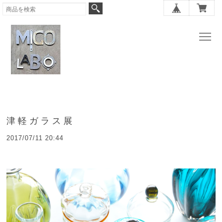
津軽ガラス展
2017/07/11 20:44