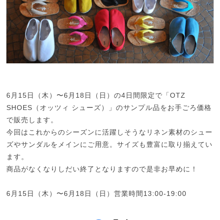
6月15日（木）〜6月18日（日）の4日間限定で「OTZ
SHOES（オッツィ シューズ）」のサンプル品をお手ごろ価格
で販売します。
今回はこれからのシーズンに活躍しそうなリネン素材のシュー
ズやサンダルをメインにご用意。サイズも豊富に取り揃えてい
ます。
商品がなくなりしだい終了となりますので是非お早めに！
6月15日（木）〜6月18日（日）営業時間13:00-19:00