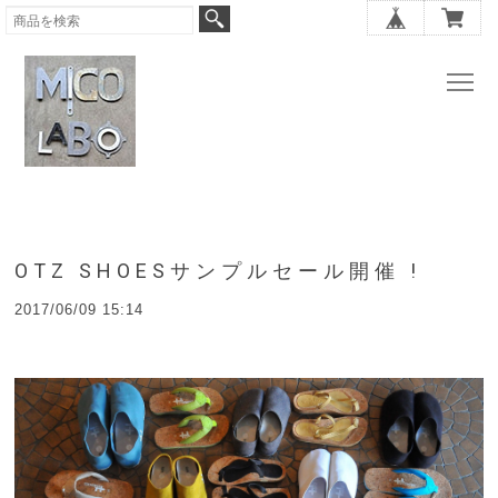
OTZ SHOESサンプルセール開催 !
2017/06/09 15:14